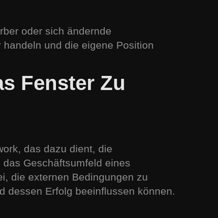
erber oder sich ändernde
 handeln und die eigene Position
s Fenster Zu
rk, das dazu dient, die
 das Geschäftsumfeld eines
ei, die externen Bedingungen zu
d dessen Erfolg beeinflussen können.