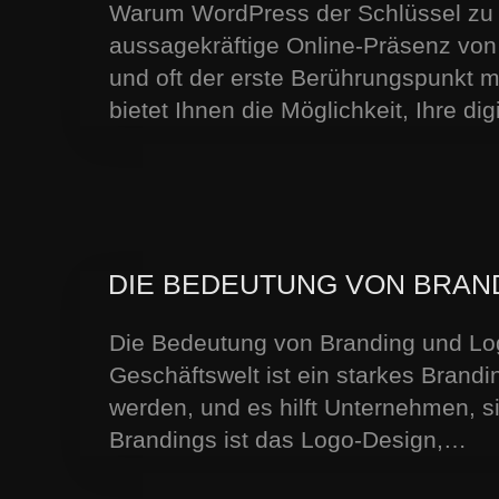
Warum WordPress der Schlüssel zu Ih
aussagekräftige Online-Präsenz von
und oft der erste Berührungspunkt 
bietet Ihnen die Möglichkeit, Ihre di
DIE BEDEUTUNG VON BRAND
Die Bedeutung von Branding und Logo
Geschäftswelt ist ein starkes Bran
werden, und es hilft Unternehmen, si
Brandings ist das Logo-Design,…