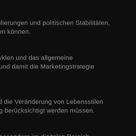
ierungen und politischen Stabilitäten,
ben können.
zyklen und das allgemeine
und damit die Marketingstrategie
d die Veränderung von Lebensstilen
ng berücksichtigt werden müssen.