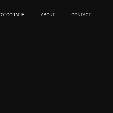
FOTOGRAFIE
ABOUT
CONTACT