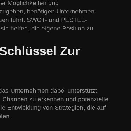
ller Möglichkeiten und
erzugehen, benötigen Unternehmen
ngen führt. SWOT- und PESTEL-
ie helfen, die eigene Position zu
Schlüssel Zur
das Unternehmen dabei unterstützt,
n, Chancen zu erkennen und potenzielle
die Entwicklung von Strategien, die auf
len.